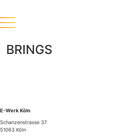
BRINGS
E-Werk Köln
Schanzenstrasse 37
51063 Köln