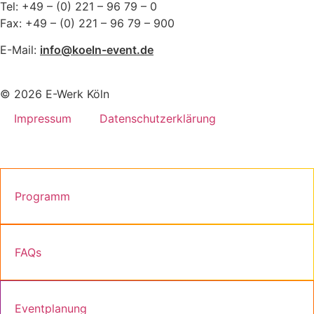
Tel: +49 – (0) 221 – 96 79 – 0
Fax: +49 – (0) 221 – 96 79 – 900
E-Mail:
info@koeln-event.de
© 2026 E-Werk Köln
Impressum
Datenschutzerklärung
Programm
FAQs
Eventplanung