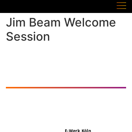
Jim Beam Welcome
Session
E-Werk Köln