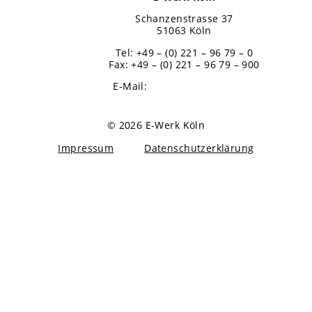
Schanzenstrasse 37
51063 Köln
Tel: +49 – (0) 221 – 96 79 – 0
Fax: +49 – (0) 221 – 96 79 – 900
E-Mail:
info@koeln-event.de
© 2026 E-Werk Köln
Impressum
Datenschutzerklärung