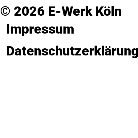
© 2026 E-Werk Köln
Impressum
Datenschutzerklärun