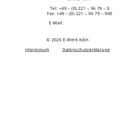
Tel: +49 – (0) 221 – 96 79 – 0
Fax: +49 – (0) 221 – 96 79 – 900
E-Mail:
info@koeln-event.de
© 2026 E-Werk Köln
Impressum
Datenschutzerklärung