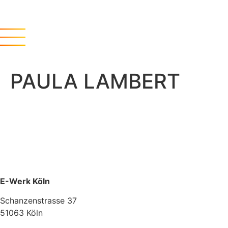
PAULA LAMBERT
E-Werk Köln
Schanzenstrasse 37
51063 Köln