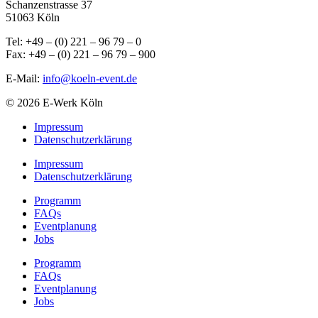
Schanzenstrasse 37
51063 Köln
Tel: +49 – (0) 221 – 96 79 – 0
Fax: +49 – (0) 221 – 96 79 – 900
E-Mail:
info@koeln-event.de
© 2026 E-Werk Köln
Impressum
Datenschutzerklärung
Impressum
Datenschutzerklärung
Programm
FAQs
Eventplanung
Jobs
Programm
FAQs
Eventplanung
Jobs