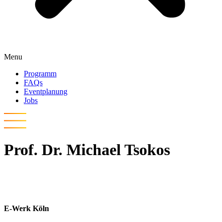
Menu
Programm
FAQs
Eventplanung
Jobs
Prof. Dr. Michael Tsokos
E-Werk Köln