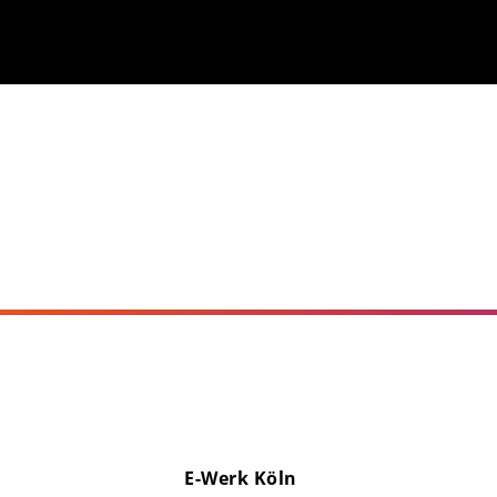
E-Werk Köln