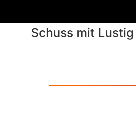
Schuss mit Lustig