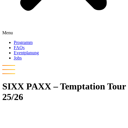
Menu
Programm
FAQs
Eventplanung
Jobs
SIXX PAXX – Temptation Tour
25/26