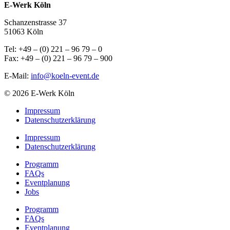
E-Werk Köln
Schanzenstrasse 37
51063 Köln
Tel: +49 – (0) 221 – 96 79 – 0
Fax: +49 – (0) 221 – 96 79 – 900
E-Mail:
info@koeln-event.de
© 2026 E-Werk Köln
Impressum
Datenschutzerklärung
Impressum
Datenschutzerklärung
Programm
FAQs
Eventplanung
Jobs
Programm
FAQs
Eventplanung