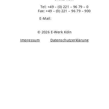
Tel: +49 – (0) 221 – 96 79 – 0
Fax: +49 – (0) 221 – 96 79 – 900
E-Mail:
info@koeln-event.de
© 2026 E-Werk Köln
Impressum
Datenschutzerklärung