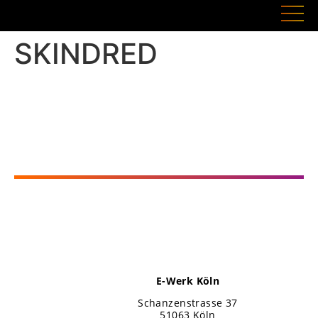
SKINDRED
E-Werk Köln
Schanzenstrasse 37
51063 Köln