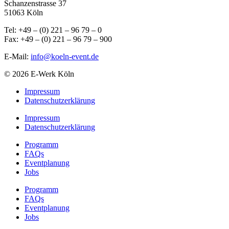
Schanzenstrasse 37
51063 Köln
Tel: +49 – (0) 221 – 96 79 – 0
Fax: +49 – (0) 221 – 96 79 – 900
E-Mail:
info@koeln-event.de
© 2026 E-Werk Köln
Impressum
Datenschutzerklärung
Impressum
Datenschutzerklärung
Programm
FAQs
Eventplanung
Jobs
Programm
FAQs
Eventplanung
Jobs