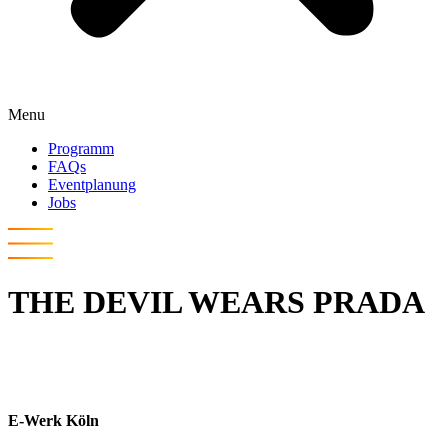
Menu
Programm
FAQs
Eventplanung
Jobs
THE DEVIL WEARS PRADA
E-Werk Köln